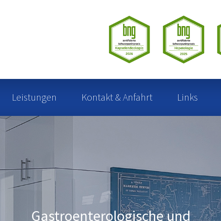
Leistungen
Kontakt & Anfahrt
Links
Gastroenterologische und