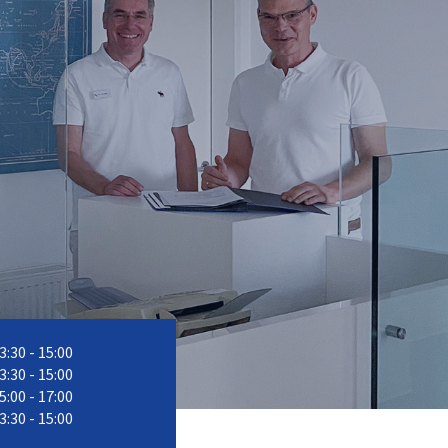
13:30 - 15:00
13:30 - 15:00
15:00 - 17:00
13:30 - 15:00