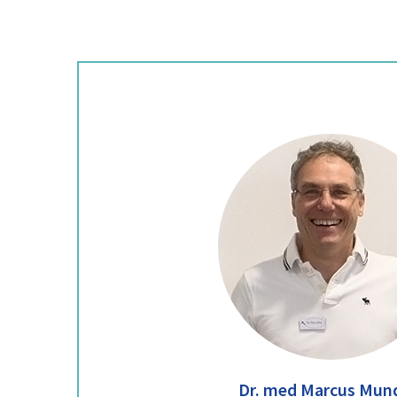
Dr. med Marcus Mun