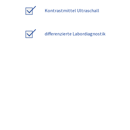
Kontrastmittel Ultraschall
differenzierte Labordiagnostik