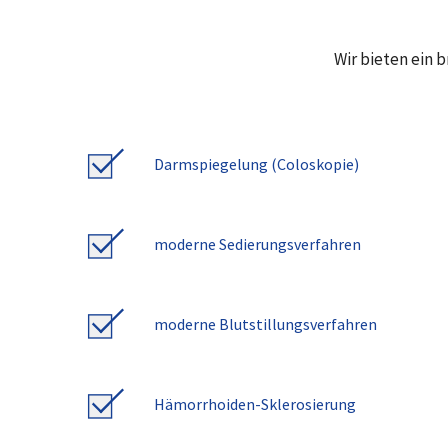
Wir bieten ein 
Darmspiegelung (Coloskopie)
moderne Sedierungsverfahren
moderne Blutstillungsverfahren
Hämorrhoiden-Sklerosierung