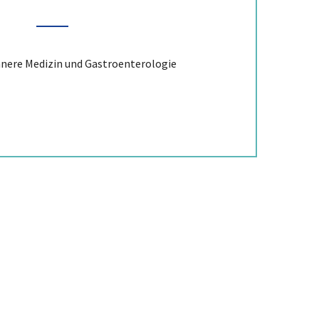
nnere Medizin und Gastroenterologie