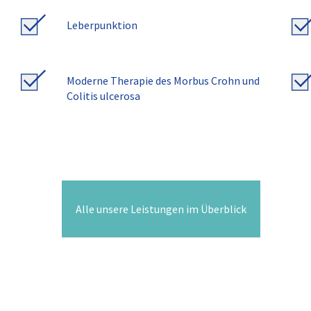
Leberpunktion
Moderne Therapie des Morbus Crohn und
Colitis ulcerosa
Alle unsere Leistungen im Überblick