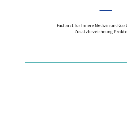
Facharzt für Innere Medizin und Gas
Zusatzbezeichnung Prokto