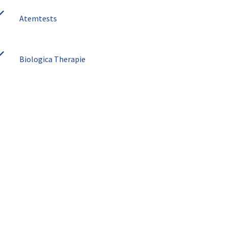
Atemtests
Biologica Therapie