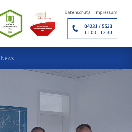
Datenschutz
Impressum
04231 / 5533
11:00 - 12:30
News