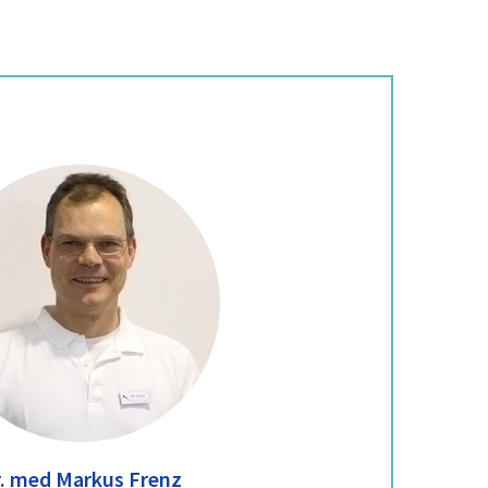
. med Markus Frenz