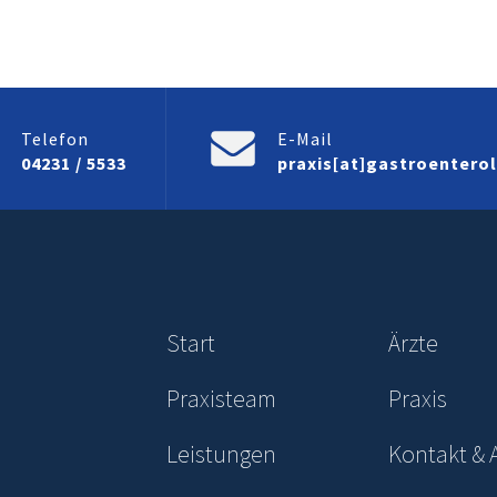
Telefon
E-Mail
04231 / 5533
praxis[at]gastroentero
Start
Ärzte
Praxisteam
Praxis
Leistungen
Kontakt & 