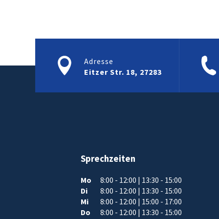
Adresse
Eitzer Str. 18, 27283
Sprechzeiten
Mo
8:00 - 12:00 | 13:30 - 15:00
Di
8:00 - 12:00 | 13:30 - 15:00
Mi
8:00 - 12:00 | 15:00 - 17:00
Do
8:00 - 12:00 | 13:30 - 15:00