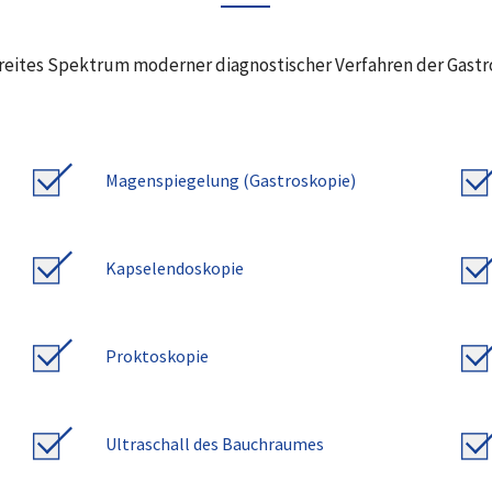
breites Spektrum moderner diagnostischer Verfahren der Gastr
Magenspiegelung (Gastroskopie)
Kapselendoskopie
Proktoskopie
Ultraschall des Bauchraumes